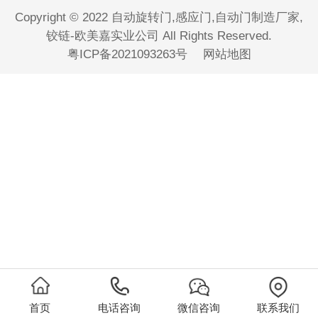
Copyright © 2022 自动旋转门,感应门,自动门制造厂家,
铰链-欧美嘉实业公司 All Rights Reserved.
粤ICP备2021093263号
网站地图
首页
电话咨询
微信咨询
联系我们