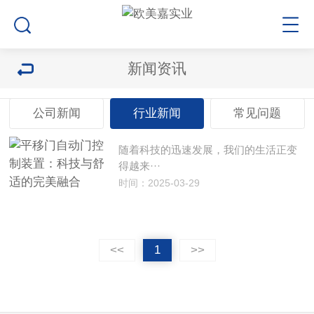
新闻资讯
公司新闻
行业新闻
常见问题
随着科技的迅速发展，我们的生活正变
得越来···
时间：2025-03-29
<<
1
>>