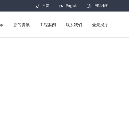
抖音
English
网站地图
示
新闻资讯
工程案例
联系我们
全景展厅