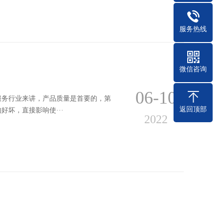
服务热线
微信咨询
06-10
服务行业来讲，产品质量是首要的，第
返回顶部
坏，直接影响使···
2022