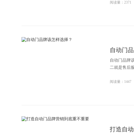
阅读量：2371
自动门品
自动门品牌
二就是售后服
阅读量：1447
打造自动