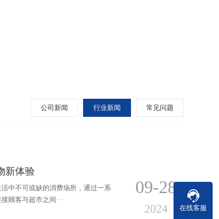
公司新闻
行业新闻
常见问题
物新体验
09-28
生活中不可或缺的消费场所，通过一系
顾客与超市之间···
2024
在线客服