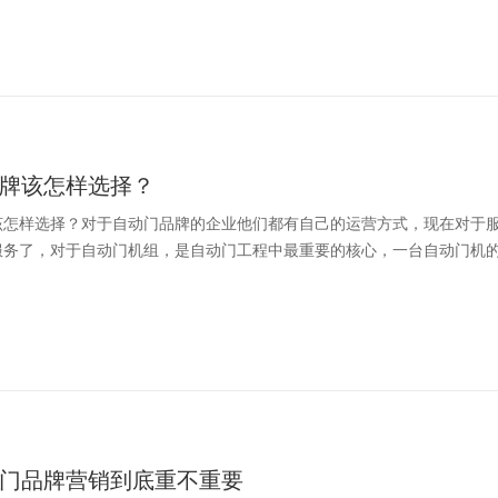
牌该怎样选择？
该怎样选择？对于自动门品牌的企业他们都有自己的运营方式，现在对于
务了，对于自动门机组，是自动门工程中最重要的核心，一台自动门机的好
门品牌营销到底重不重要