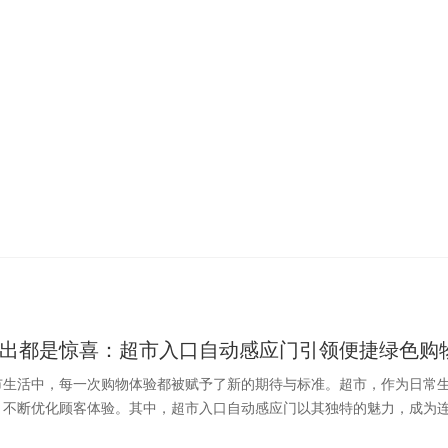
出都是惊喜：超市入口自动感应门引领便捷绿色购
市生活中，每一次购物体验都被赋予了新的期待与标准。超市，作为日常
不断优化顾客体验。其中，超市入口自动感应门以其独特的魅力，成为连接