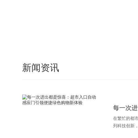
新闻资讯
每一次进
在繁忙的都
列科技创新，