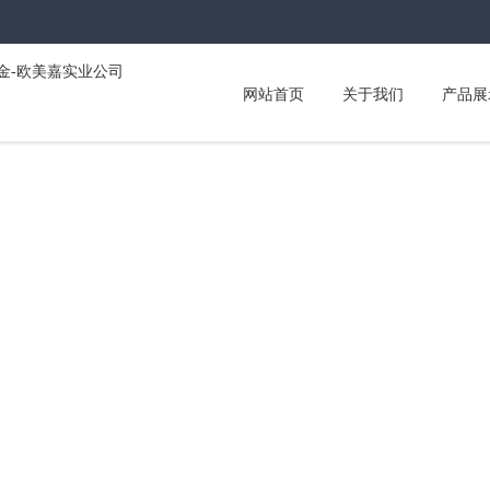
网站首页
关于我们
产品展