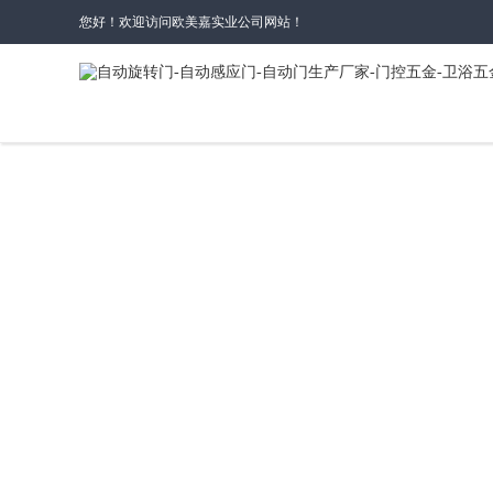
您好！欢迎访问欧美嘉实业公司网站！